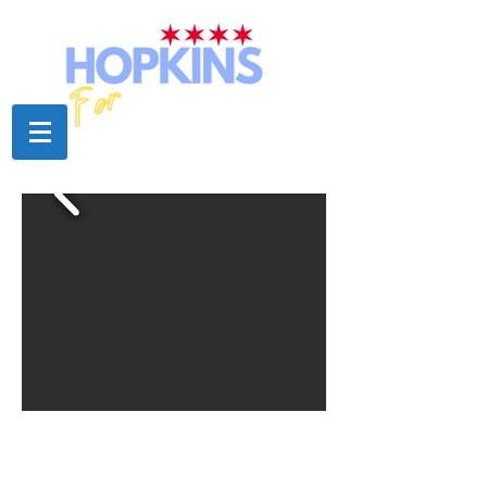
VOLUNTARIO